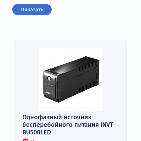
Однофазный источник
бесперебойного питания INVT
BU500LED