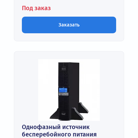
Под заказ
Заказать
Однофазный источник
бесперебойного питания