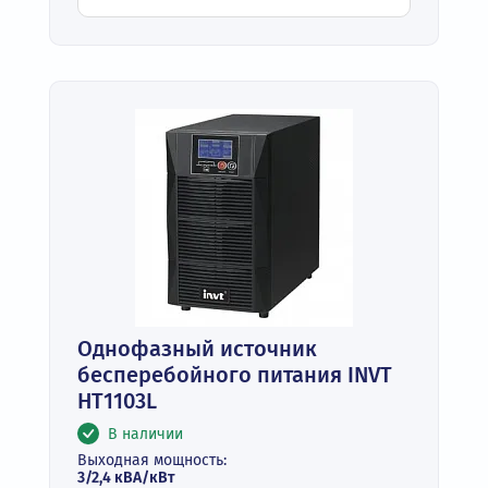
Однофазный источник
бесперебойного питания INVT
HT1103L
В наличии
Выходная мощность:
3/2,4 кВА/кВт