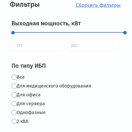
Фильтры
Выходная мощность, кВт
По типу ИБП
Все
Для медицинского оборудования
Для офиса
Для сервера
Однофазные
2 кВА