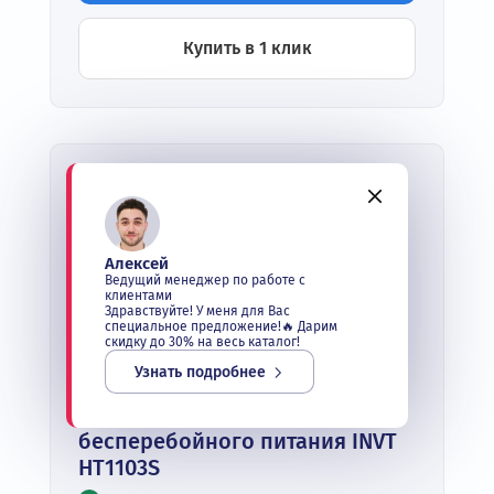
Купить в 1 клик
Алексей
Ведущий менеджер по работе с
клиентами
Здравствуйте! У меня для Вас
специальное предложение!🔥 Дарим
скидку до 30% на весь каталог!
Узнать подробнее
Однофазный источник
бесперебойного питания INVT
HT1103S