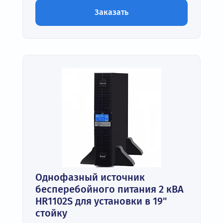
Заказать
Однофазный источник
бесперебойного питания 2 кВА
HR1102S для установки в 19"
стойку