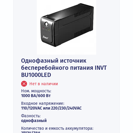
Однофазный источник
бесперебойного питания INVT
BU1000LED
Нет в наличии
Ном. мощность:
1000 ВА/600 Вт
Входное напряжение:
110/120VAC или 220/230/240VAC
Фазность:
однофазный
Количество и емкость аккумулятора: