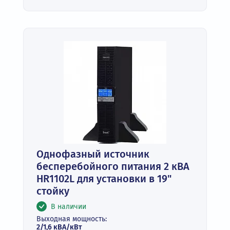
Однофазный источник
бесперебойного питания 2 кВА
HR1102L для установки в 19"
стойку
В наличии
Выходная мощность:
2/1,6 кВА/кВт