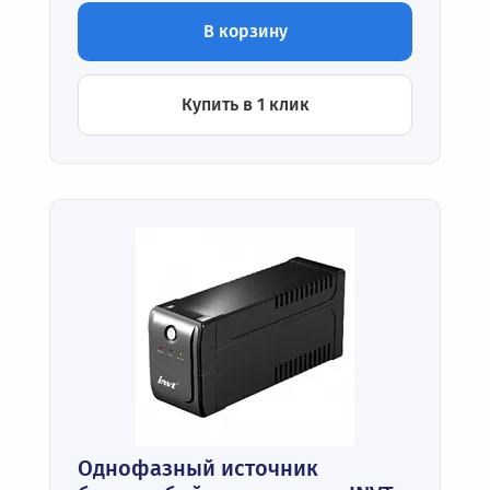
В корзину
Купить в 1 клик
Однофазный источник