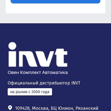
Официальный дистрибьютор INVT
на рынке с 2000 года
109428, Москва, БЦ Юнион, Рязанский