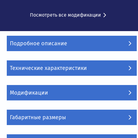
Посмотреть все модификации
Подробное описание
Технические характеристики
Модификации
Габаритные размеры