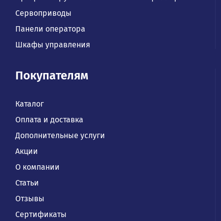
Сервоприводы
Панели оператора
Шкафы управления
Покупателям
Каталог
Оплата и доставка
Дополнительные услуги
Акции
О компании
Статьи
Отзывы
Сертификаты