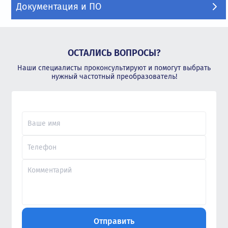
Документация и ПО
ОСТАЛИСЬ ВОПРОСЫ?
Наши специалисты проконсультируют и помогут выбрать
нужный частотный преобразователь!