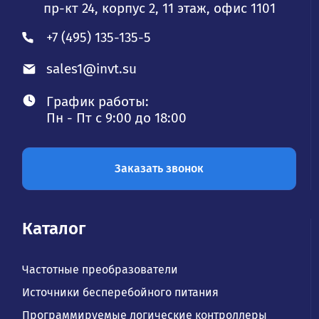
пр-кт 24, корпус 2, 11 этаж, офис 1101
+7 (495) 135-135-5
sales1@invt.su
График работы:
Пн - Пт с 9:00 до 18:00
Заказать звонок
Каталог
Частотные преобразователи
Источники бесперебойного питания
Программируемые логические контроллеры