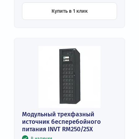
Купить в 1 клик
Модульный трехфазный
источник бесперебойного
питания INVT RM250/25X
В наличии