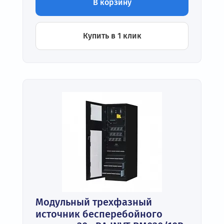
В корзину
Купить в 1 клик
Модульный трехфазный
источник бесперебойного