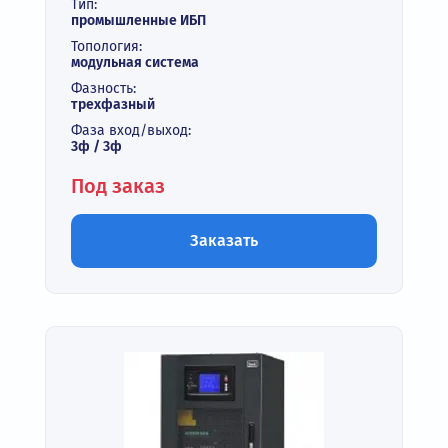
Тип:
промышленные ИБП
Топология:
модульная система
Фазность:
трехфазный
Фаза вход/выход:
3ф / 3ф
Под заказ
Заказать