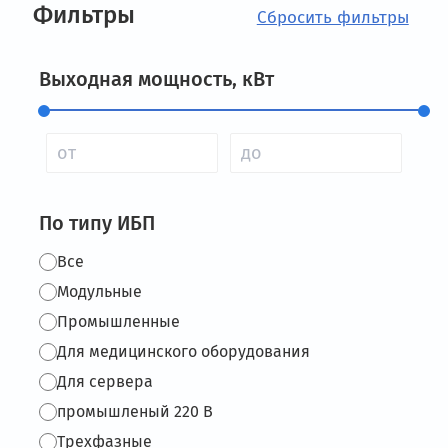
Фильтры
Выходная мощность, кВт
По типу ИБП
Все
Модульные
Промышленные
Для медицинского оборудования
Для сервера
промышленый 220 В
Трехфазные