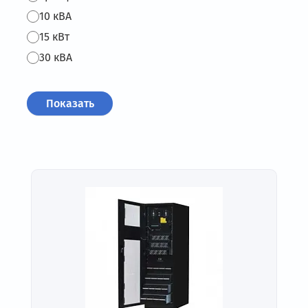
10 кВА
15 кВт
30 кВА