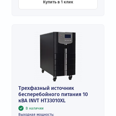
Купить в 1 клик
Трехфазный источник
бесперебойного питания 10
кВА INVT HT33010XL
В наличии
Выходная мощность: