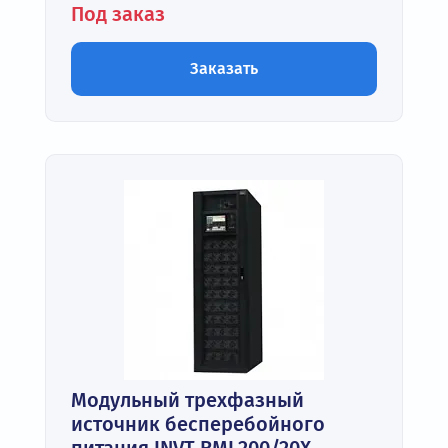
Под заказ
Заказать
Модульный трехфазный
источник бесперебойного