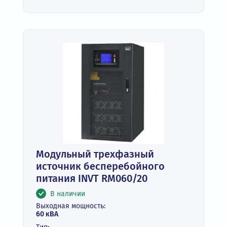
Модульный трехфазный
источник бесперебойного
питания INVT RM060/20
В наличии
Выходная мощность:
60 кВА