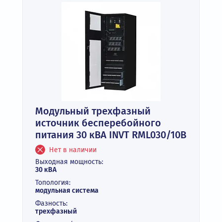
Модульный трехфазный
источник бесперебойного
питания 30 кВА INVT RML030/10B
Нет в наличии
Выходная мощность:
30 кВА
Топология:
модульная система
Фазность:
трехфазный