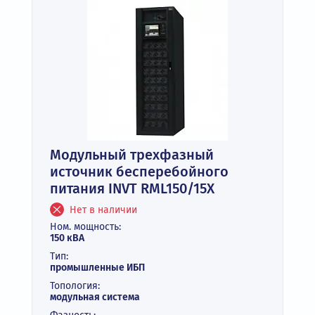
Модульный трехфазный
источник бесперебойного
питания INVT RML150/15X
Нет в наличии
Ном. мощность:
150 кВА
Тип:
промышленные ИБП
Топология:
модульная система