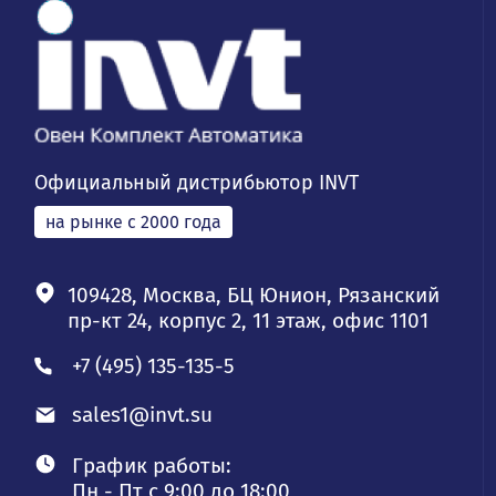
Официальный дистрибьютор INVT
на рынке с 2000 года
109428, Москва, БЦ Юнион, Рязанский
пр-кт 24, корпус 2, 11 этаж, офис 1101
+7 (495) 135-135-5
sales1@invt.su
График работы:
Пн - Пт с 9:00 до 18:00