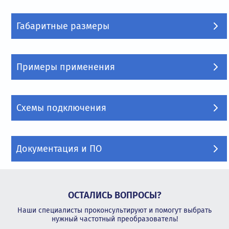
Габаритные размеры
Примеры применения
Схемы подключения
Документация и ПО
ОСТАЛИСЬ ВОПРОСЫ?
Наши специалисты проконсультируют и помогут выбрать
нужный частотный преобразователь!