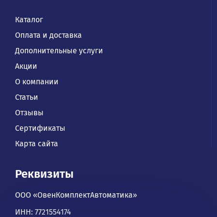
Каталог
Оплата и доставка
Дополнительные услуги
Акции
О компании
Статьи
Отзывы
Сертификаты
Карта сайта
Реквизиты
ООО «ОвенКомплектАвтоматика»
ИНН: 7721554174