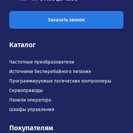
Заказать звонок
Каталог
Частотные преобразователи
Источники бесперебойного питания
Программируемые логические контроллеры
Сервоприводы
Панели оператора
Шкафы управления
Покупателям