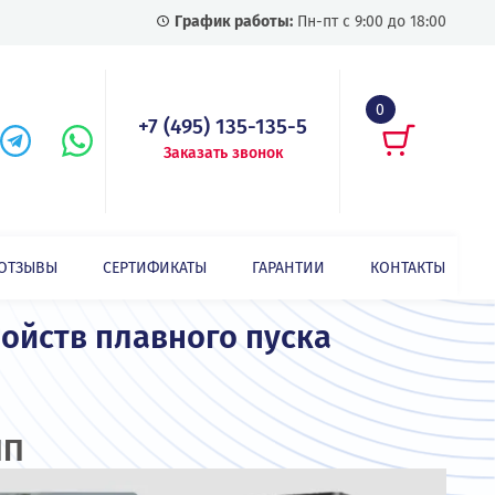
График работы:
Пн-пт с
+7 (495) 135-135-5
Заказать звонок
СТАТЬИ
ОТЗЫВЫ
СЕРТИФИКАТЫ
ГАРАНТИИ
и устройств плавного пуска