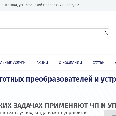
Адрес:
г. Москва, ул. Рязанский проспект 24 корпус 2
ЛНИТЕЛЬНЫЕ УСЛУГИ
АКЦИИ
О КОМПАНИИ
Отличия и преимущества частотных преобразователей и устройств плавного пуска
частотных преобразователей 