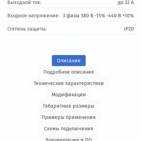
Выходной ток:
до 32 А
Входное напряжение:
3 фазы 380 В -15% -440 В +10%
Степень защиты:
IP20
Описание
Подробное описание
Технические характеристики
Модификации
Габаритные размеры
Примеры применения
Схемы подключения
Документации и ПО