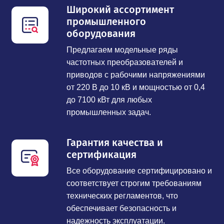
Широкий ассортимент
промышленного
оборудования
Предлагаем модельные ряды
частотных преобразователей и
приводов с рабочими напряжениями
от 220 В до 10 кВ и мощностью от 0,4
до 7100 кВт для любых
промышленных задач.
Гарантия качества и
сертификация
Все оборудование сертифицировано и
соответствует строгим требованиям
технических регламентов, что
обеспечивает безопасность и
надежность эксплуатации.