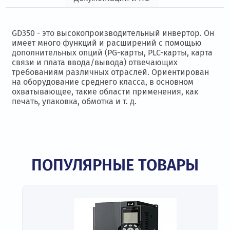
GD350 - это высокопроизводительный инвертор. Он
имеет много функций и расширений с помощью
дополнительных опций (PG-карты, PLC-карты, карта
связи и плата ввода/вывода) отвечающих
требованиям различных отраслей. Ориентирован
на оборудование среднего класса, в основном
охватывающее, такие области применения, как
печать, упаковка, обмотка и т. д.
ПОПУЛЯРНЫЕ ТОВАРЫ