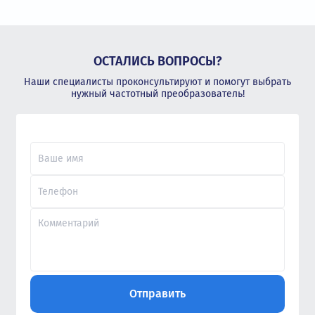
ОСТАЛИСЬ ВОПРОСЫ?
Наши специалисты проконсультируют и помогут выбрать
нужный частотный преобразователь!