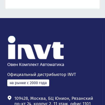
Официальный дистрибьютор INVT
на рынке с 2000 года
109428, Москва, БЦ Юнион, Рязанский
пр-кт 24, корпус 2, 11 этаж, офис 1101