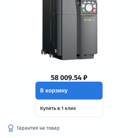
58 009.54 ₽
В корзину
Купить в 1 клик
Гарантия на товар