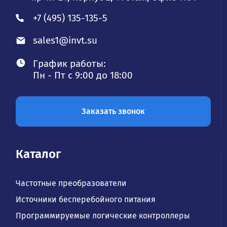
+7 (495) 135-135-5
sales1@invt.su
График работы:
Пн - Пт с 9:00 до 18:00
Заказать звонок
Каталог
Частотные преобразователи
Источники бесперебойного питания
Программируемые логические контроллеры