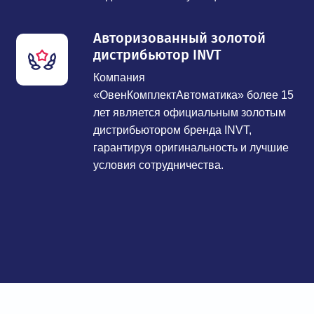
Авторизованный золотой
дистрибьютор INVT
Компания
«ОвенКомплектАвтоматика» более 15
лет является официальным золотым
дистрибьютором бренда INVT,
гарантируя оригинальность и лучшие
условия сотрудничества.