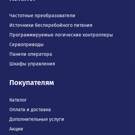
Частотные преобразователи
Источники бесперебойного питания
Программируемые логические контроллеры
Сервоприводы
Панели оператора
Шкафы управления
Покупателям
Каталог
Оплата и доставка
Дополнительные услуги
Акции