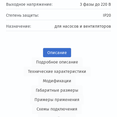
Выходное напряжение:
3 фазы до 220 В
Степень защиты:
IP20
Назначение:
для насосов и вентиляторов
Описание
Подробное описание
Технические характеристики
Модификации
Габаритные размеры
Примеры применения
Схемы подключения