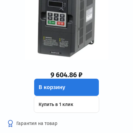
9 604.86 ₽
В корзину
Купить в 1 клик
Гарантия на товар