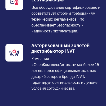
Все оборудование сертифицировано и
соответствует строгим требованиям
технических регламентов, что
обеспечивает безопасность и
надежность эксплуатации.
Авторизованный золотой
дистрибьютор INVT
Компания
«ОвенКомплектАвтоматика» более 15
лет является официальным золотым
дистрибьютором бренда INVT,
гарантируя оригинальность и лучшие
условия сотрудничества.