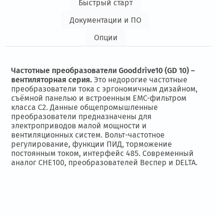
Быстрый старт
Документации и ПО
Опции
Частотные преобразователи Gooddrive10 (GD 10) –
вентиляторная серия.
Это недорогие
частотные
преобразователи тока
с эргономичным дизайном,
съёмной панелью и встроенным ЕМС-фильтром
класса С2. Данные общепромышленные
преобразователи предназначены для
электроприводов малой мощности и
вентиляционных систем. Вольт-частотное
регулирование, функции ПИД, торможение
постоянным током, интерфейс 485. Современный
аналог CHE100, преобразователей Веспер и DELTA.