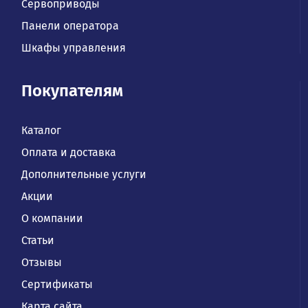
Сервоприводы
Панели оператора
Шкафы управления
Покупателям
Каталог
Оплата и доставка
Дополнительные услуги
Акции
О компании
Статьи
Отзывы
Сертификаты
Карта сайта