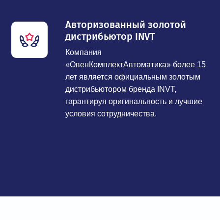
Авторизованный золотой
дистрибьютор INVT
Компания
«ОвенКомплектАвтоматика» более 15
лет является официальным золотым
дистрибьютором бренда INVT,
гарантируя оригинальность и лучшие
условия сотрудничества.