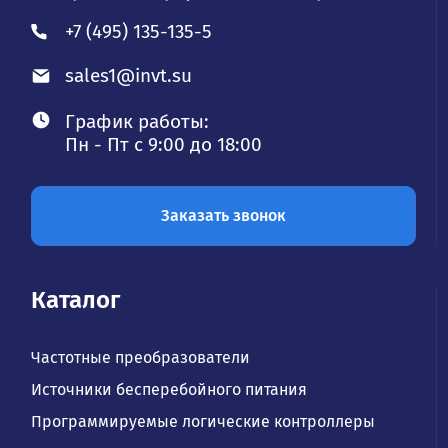
+7 (495) 135-135-5
sales1@invt.su
График работы:
Пн - Пт с 9:00 до 18:00
Заказать звонок
Каталог
Частотные преобразователи
Источники бесперебойного питания
Программируемые логические контроллеры