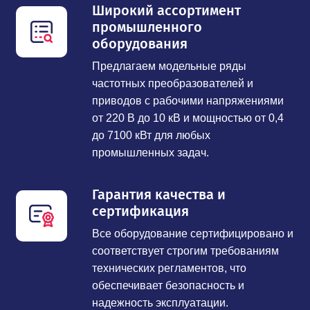
Широкий ассортимент
промышленного
оборудования
Предлагаем модельные ряды
частотных преобразователей и
приводов с рабочими напряжениями
от 220 В до 10 кВ и мощностью от 0,4
до 7100 кВт для любых
промышленных задач.
Гарантия качества и
сертификация
Все оборудование сертифицировано и
соответствует строгим требованиям
технических регламентов, что
обеспечивает безопасность и
надежность эксплуатации.