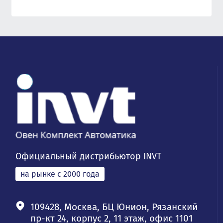
Официальный дистрибьютор INVT
на рынке с 2000 года
109428, Москва, БЦ Юнион, Рязанский
пр-кт 24, корпус 2, 11 этаж, офис 1101