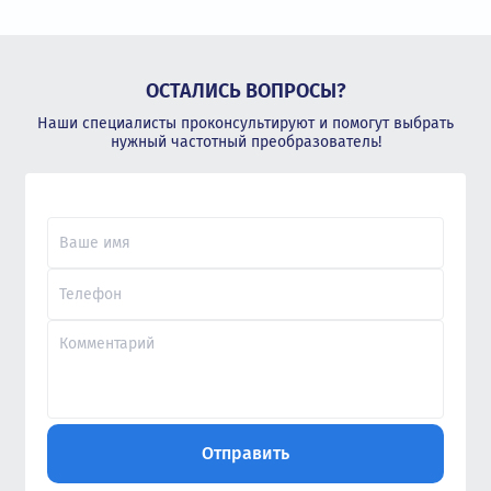
ОСТАЛИСЬ ВОПРОСЫ?
Наши специалисты проконсультируют и помогут выбрать
нужный частотный преобразователь!