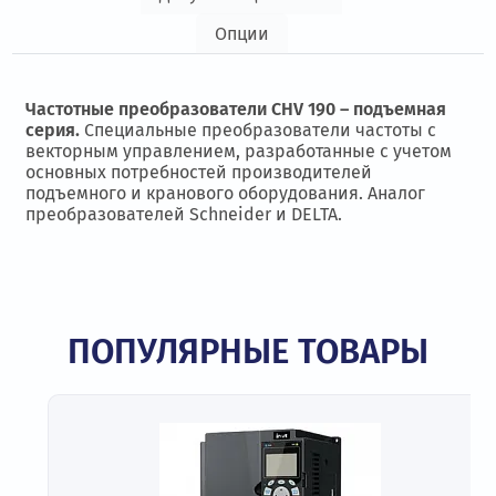
Опции
Частотные преобразователи CHV 190 – подъемная
серия.
Специальные преобразователи частоты с
векторным управлением, разработанные с учетом
основных потребностей производителей
подъемного и кранового оборудования. Аналог
преобразователей Schneider и DELTA.
ПОПУЛЯРНЫЕ ТОВАРЫ