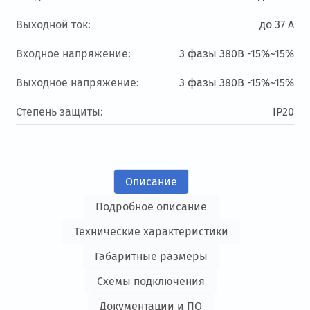
Выходной ток:
до 37 А
Входное напряжение:
3 фазы 380В -15%~15%
Выходное напряжение:
3 фазы 380В -15%~15%
Степень защиты:
IP20
Описание
Подробное описание
Технические характеристики
Габаритные размеры
Схемы подключения
Документации и ПО