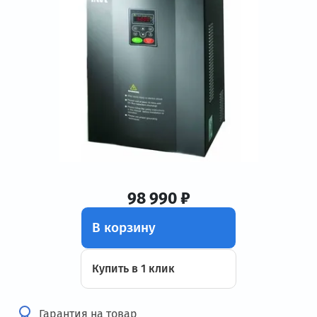
98 990 ₽
В корзину
Купить в 1 клик
Гарантия на товар